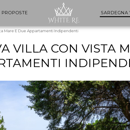
E PROPOSTE
SARDEGNA
ista Mare E Due Appartamenti Indipendenti
A VILLA CON VISTA 
RTAMENTI INDIPEND